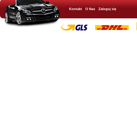
Kontakt
O Nas
Zaloguj się