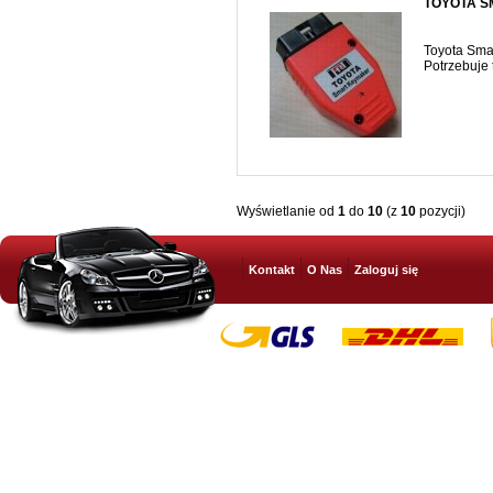
TOYOTA 
Toyota Sma
Potrzebuje 
Wyświetlanie od
1
do
10
(z
10
pozycji)
Kontakt
O Nas
Zaloguj się