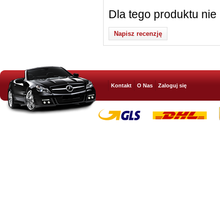
Dla tego produktu nie
Napisz recenzję
Kontakt
O Nas
Zaloguj się