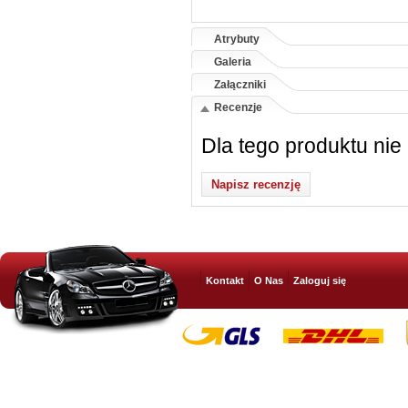
Atrybuty
Galeria
Załączniki
Recenzje
Dla tego produktu nie
Napisz recenzję
Kontakt
O Nas
Zaloguj się