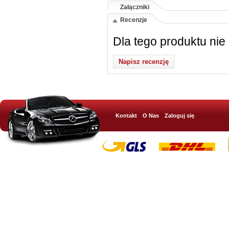
Załączniki
Recenzje
Dla tego produktu nie
Napisz recenzję
Kontakt
O Nas
Zaloguj się