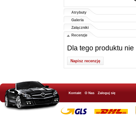
Atrybuty
Galeria
Załączniki
Recenzje
Dla tego produktu nie
Napisz recenzję
Kontakt
O Nas
Zaloguj się